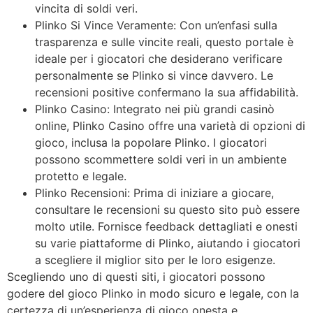
vincita di soldi veri.
Plinko Si Vince Veramente: Con un’enfasi sulla
trasparenza e sulle vincite reali, questo portale è
ideale per i giocatori che desiderano verificare
personalmente se Plinko si vince davvero. Le
recensioni positive confermano la sua affidabilità.
Plinko Casino: Integrato nei più grandi casinò
online, Plinko Casino offre una varietà di opzioni di
gioco, inclusa la popolare Plinko. I giocatori
possono scommettere soldi veri in un ambiente
protetto e legale.
Plinko Recensioni: Prima di iniziare a giocare,
consultare le recensioni su questo sito può essere
molto utile. Fornisce feedback dettagliati e onesti
su varie piattaforme di Plinko, aiutando i giocatori
a scegliere il miglior sito per le loro esigenze.
Scegliendo uno di questi siti, i giocatori possono
godere del gioco Plinko in modo sicuro e legale, con la
certezza di un’esperienza di gioco onesta e