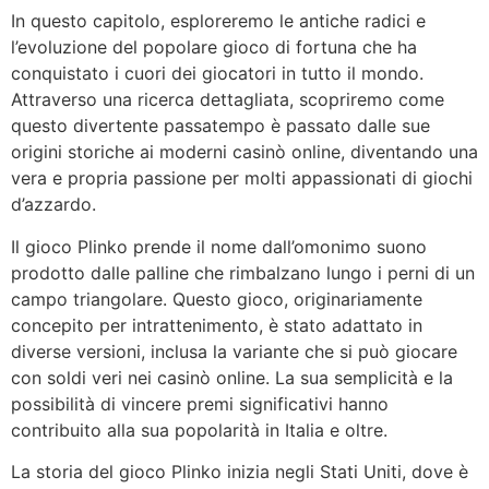
In questo capitolo, esploreremo le antiche radici e
l’evoluzione del popolare gioco di fortuna che ha
conquistato i cuori dei giocatori in tutto il mondo.
Attraverso una ricerca dettagliata, scopriremo come
questo divertente passatempo è passato dalle sue
origini storiche ai moderni casinò online, diventando una
vera e propria passione per molti appassionati di giochi
d’azzardo.
Il gioco Plinko prende il nome dall’omonimo suono
prodotto dalle palline che rimbalzano lungo i perni di un
campo triangolare. Questo gioco, originariamente
concepito per intrattenimento, è stato adattato in
diverse versioni, inclusa la variante che si può giocare
con soldi veri nei casinò online. La sua semplicità e la
possibilità di vincere premi significativi hanno
contribuito alla sua popolarità in Italia e oltre.
La storia del gioco Plinko inizia negli Stati Uniti, dove è