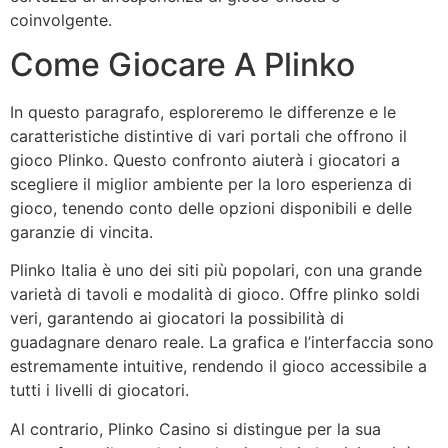
coinvolgente.
Come Giocare A Plinko
In questo paragrafo, esploreremo le differenze e le
caratteristiche distintive di vari portali che offrono il
gioco Plinko. Questo confronto aiuterà i giocatori a
scegliere il miglior ambiente per la loro esperienza di
gioco, tenendo conto delle opzioni disponibili e delle
garanzie di vincita.
Plinko Italia è uno dei siti più popolari, con una grande
varietà di tavoli e modalità di gioco. Offre plinko soldi
veri, garantendo ai giocatori la possibilità di
guadagnare denaro reale. La grafica e l’interfaccia sono
estremamente intuitive, rendendo il gioco accessibile a
tutti i livelli di giocatori.
Al contrario, Plinko Casino si distingue per la sua