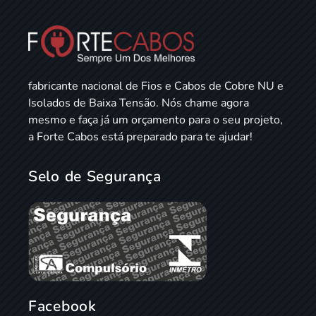
fabricante nacional de Fios e Cabos de Cobre NU e
Isolados de Baixa Tensão. Nós chame agora
mesmo e faça já um orçamento para o seu projeto,
a Forte Cabos está preparado para te ajudar!
Selo de Segurança
Facebook