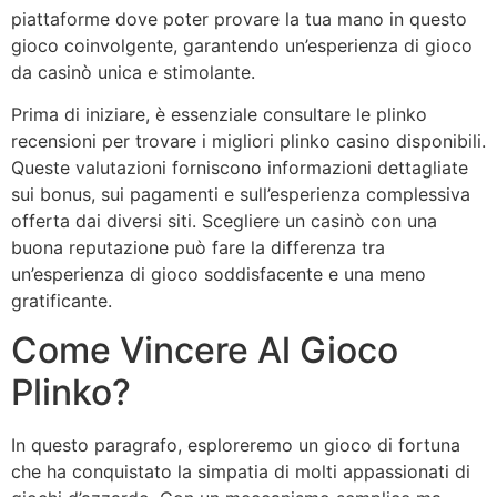
piattaforme dove poter provare la tua mano in questo
gioco coinvolgente, garantendo un’esperienza di gioco
da casinò unica e stimolante.
Prima di iniziare, è essenziale consultare le plinko
recensioni per trovare i migliori plinko casino disponibili.
Queste valutazioni forniscono informazioni dettagliate
sui bonus, sui pagamenti e sull’esperienza complessiva
offerta dai diversi siti. Scegliere un casinò con una
buona reputazione può fare la differenza tra
un’esperienza di gioco soddisfacente e una meno
gratificante.
Come Vincere Al Gioco
Plinko?
In questo paragrafo, esploreremo un gioco di fortuna
che ha conquistato la simpatia di molti appassionati di