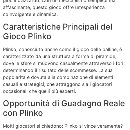
giochi d’azzardo. Con un meccanismo semplice ma
affascinante, questo gioco offre un’esperienza
coinvolgente e dinamica.
Caratteristiche Principali del
Gioco Plinko
Plinko, conosciuto anche come il gioco delle palline, è
caratterizzato da una struttura a forma di piramide,
dove le sfere si muovono casualmente attraverso i fori,
determinando il risultato delle scommesse. La sua
popolarità è dovuta alla combinazione di elementi
casuali e strategici, che attraggono sia i giocatori
occasionali che quelli più esperti.
Opportunità di Guadagno Reale
con Plinko
Molti giocatori si chiedono: Plinko si vince veramente?