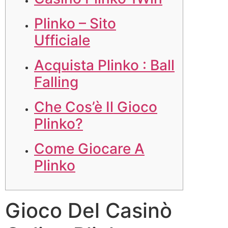
Plinko – Sito
Ufficiale
Acquista Plinko : Ball
Falling
Che Cos’è Il Gioco
Plinko?
Come Giocare A
Plinko
Gioco Del Casinò